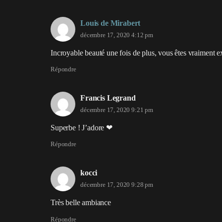
Louis de Mirabert
décembre 17, 2020 4:12 pm
Incroyable beauté une fois de plus, vous êtes vraiment ex
Répondre
Francis Legrand
décembre 17, 2020 9:21 pm
Superbe ! J’adore ❤
Répondre
kocci
décembre 17, 2020 9:28 pm
Très belle ambiance
Répondre