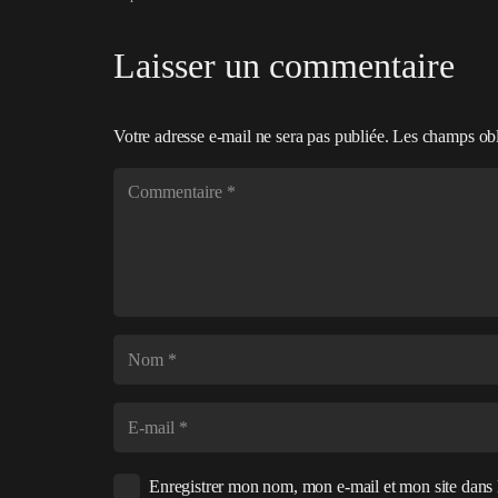
Laisser un commentaire
Votre adresse e-mail ne sera pas publiée.
Les champs obl
Enregistrer mon nom, mon e-mail et mon site dans