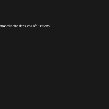
traordinaire dans vos réalisations !