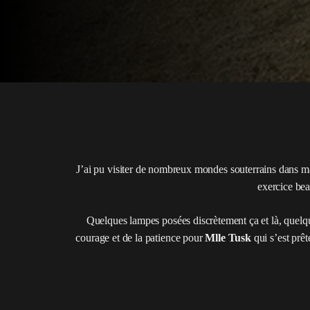
J’ai pu visiter de nombreux mondes souterrains dans ma 
exercice bea
Quelques lampes posées discrètement ça et là, quelqu
courage et de la patience pour
Mlle Tusk
qui s’est prêt