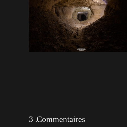
3
.
Commentaires