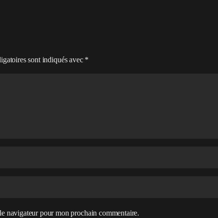
igatoires sont indiqués avec
*
 le navigateur pour mon prochain commentaire.