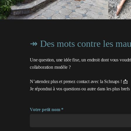
↠ Des mots contre les ma
Une question, une idée fixe, un endroit dont vous voudr
collaboration modèle ?
N’attendez plus et prenez contact avec la Schnaps ! 📩
Je répondrai à vos questions ou autre dans les plus brefs
Votre petit nom *