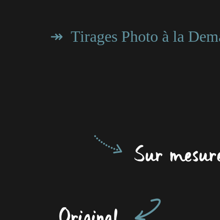
↠ Tirages Photo à la Dem