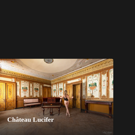
Château Lucifer