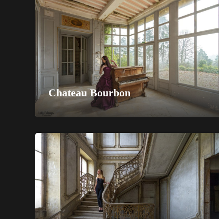
Chateau Bourbon