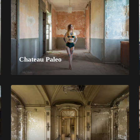
Chateau Paleo