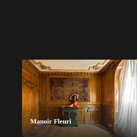
Manoir Fleuri