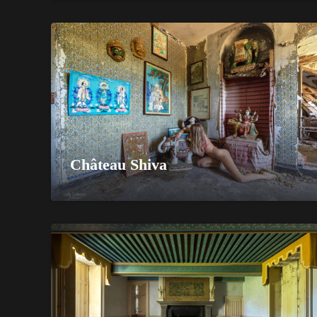
Château Shiva