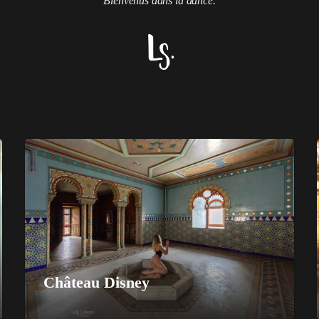
Bienvenus dans la dance.
Château Disney