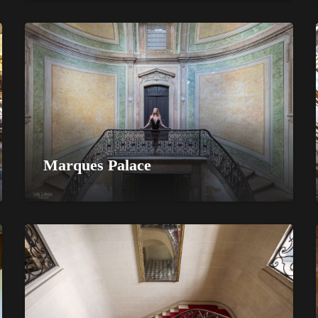
Marques Palace