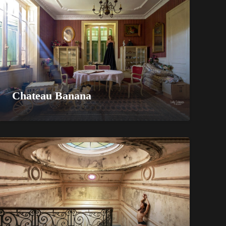
Chateau Banana