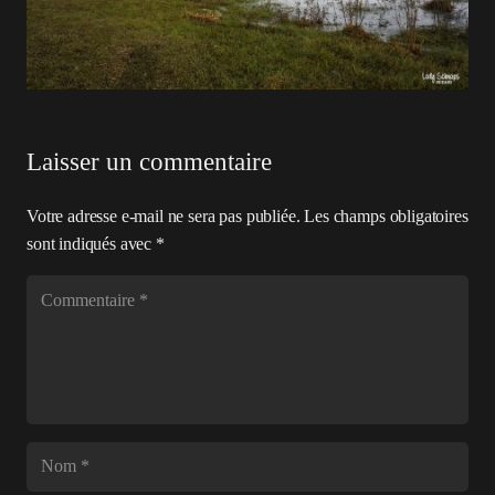
Laisser un commentaire
Votre adresse e-mail ne sera pas publiée.
Les champs obligatoires
sont indiqués avec
*