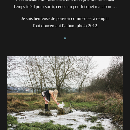
Temps idéal pour sortir, certes un peu frisquet mais bon …
Je suis heureuse de pouvoir commencer à remplir
Tout doucement l’album photo 2012.
▲